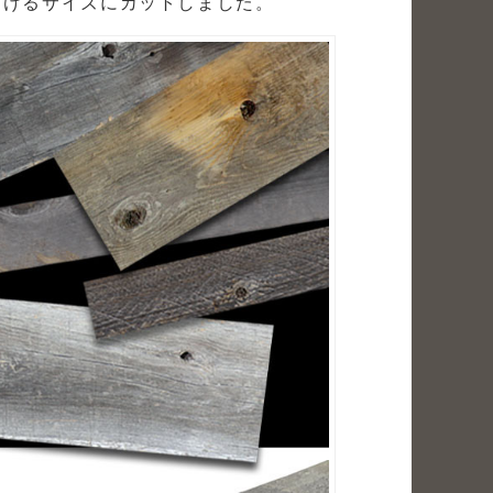
だけるサイズにカットしました。