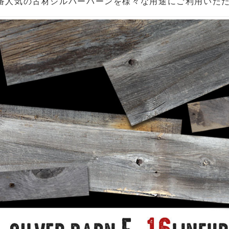
番人気の古材シルバーバーンを様々な用途にご利用いた