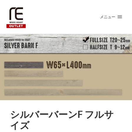
メニュー
シルバーバーンF フルサ
イズ