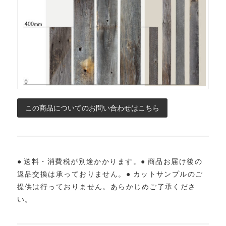
● 送料・消費税が別途かかります。● 商品お届け後の
返品交換は承っておりません。● カットサンプルのご
提供は行っておりません。あらかじめご了承くださ
い。