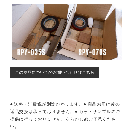
● 送料・消費税が別途かかります。● 商品お届け後の
返品交換は承っておりません。● カットサンプルのご
提供は行っておりません。あらかじめご了承くださ
い。